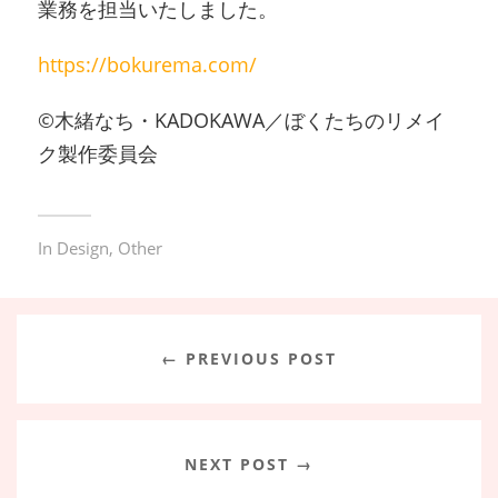
業務を担当いたしました。
https://bokurema.com/
©木緒なち・KADOKAWA／ぼくたちのリメイ
ク製作委員会
In
Design
,
Other
← PREVIOUS POST
NEXT POST →