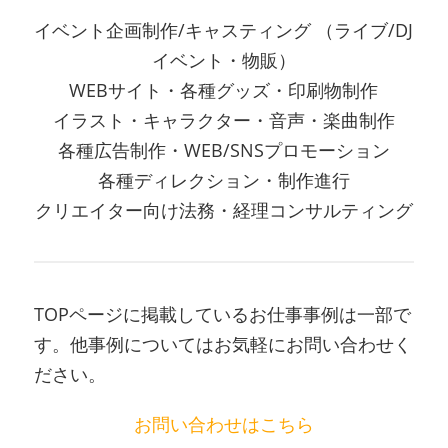
イベント企画制作/キャスティング （ライブ/DJ
イベント・物販）
WEBサイト・各種グッズ・印刷物制作
イラスト・キャラクター・音声・楽曲制作
各種広告制作・WEB/SNSプロモーション
各種ディレクション・制作進行
クリエイター向け法務・経理コンサルティング
TOPページに掲載しているお仕事事例は一部で
す。他事例についてはお気軽にお問い合わせく
ださい。
お問い合わせはこちら