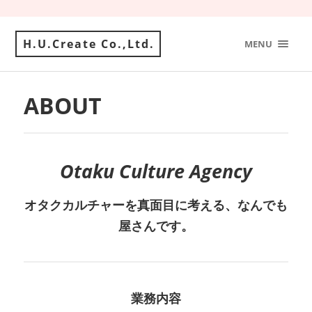
H.U.Create Co.,Ltd.
MENU
ABOUT
Otaku Culture Agency
オタクカルチャーを真面目に考える、なんでも
屋さんです。
業務内容