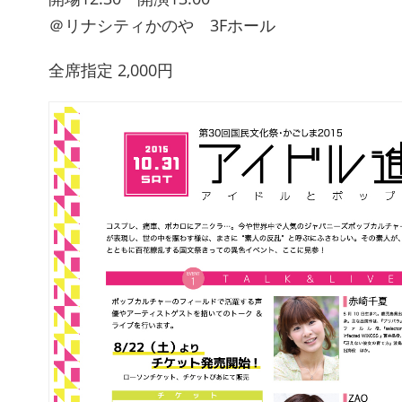
＠リナシティかのや 3Fホール
全席指定 2,000円