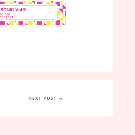
NEXT POST →