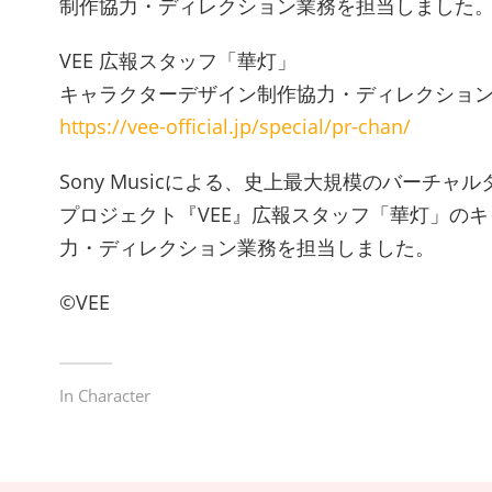
制作協力・ディレクション業務を担当しました
VEE 広報スタッフ「華灯」
キャラクターデザイン制作協力・ディレクショ
https://vee-official.jp/special/pr-chan/
Sony Musicによる、史上最大規模のバーチャ
プロジェクト『VEE』広報スタッフ「華灯」の
力・ディレクション業務を担当しました。
©︎VEE
In
Character